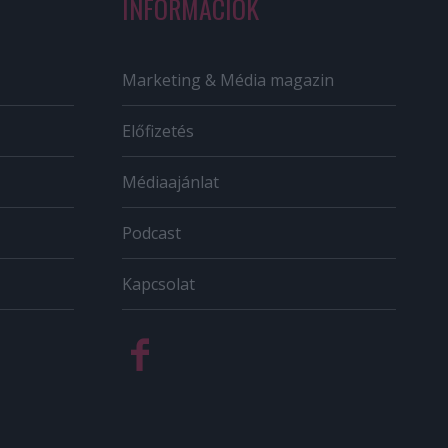
INFORMÁCIÓK
Marketing & Média magazin
Előfizetés
Médiaajánlat
Podcast
Kapcsolat