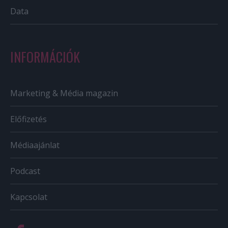
Data
INFORMÁCIÓK
Marketing & Média magazin
Előfizetés
Médiaajánlat
Podcast
Kapcsolat