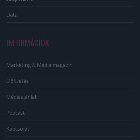
Data
INFORMÁCIÓK
Marketing & Média magazin
Előfizetés
Médiaajánlat
Podcast
Kapcsolat