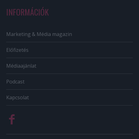
INFORMÁCIÓK
Marketing & Média magazin
Előfizetés
Médiaajánlat
Podcast
Kapcsolat