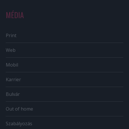
MÉDIA
Print
Web
Mobil
Karrier
Bulvár
Out of home
Szabályozás