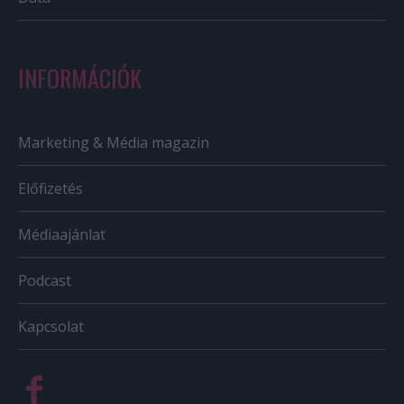
INFORMÁCIÓK
Marketing & Média magazin
Előfizetés
Médiaajánlat
Podcast
Kapcsolat