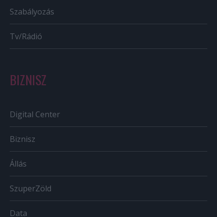
Szabályozás
Tv/Rádió
BIZNISZ
Digital Center
Biznisz
Állás
SzuperZöld
Data