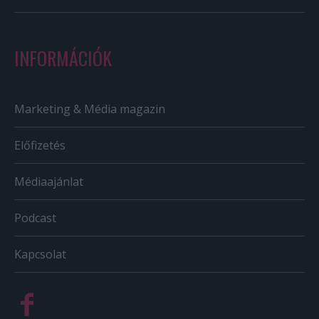
INFORMÁCIÓK
Marketing & Média magazin
Előfizetés
Médiaajánlat
Podcast
Kapcsolat