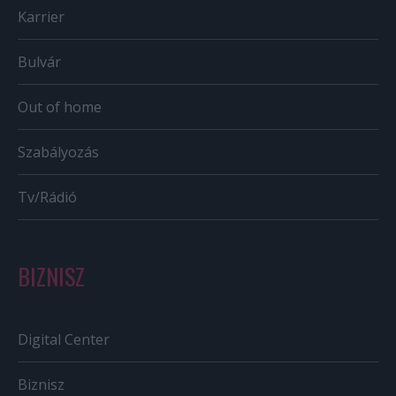
Karrier
Bulvár
Out of home
Szabályozás
Tv/Rádió
BIZNISZ
Digital Center
Biznisz