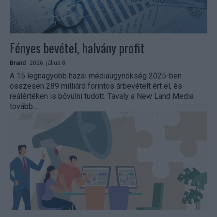
Fényes bevétel, halvány profit
Brand
2026. július 8.
A 15 legnagyobb hazai médiaügynökség 2025-ben
összesen 289 milliárd forintos árbevételt ért el, és
reálértéken is bővülni tudott. Tavaly a New Land Media
tovább...