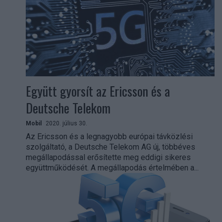
Együtt gyorsít az Ericsson és a
Deutsche Telekom
Mobil
2020. július 30.
Az Ericsson és a legnagyobb európai távközlési
szolgáltató, a Deutsche Telekom AG új, többéves
megállapodással erősítette meg eddigi sikeres
együttműködését. A megállapodás értelmében a...