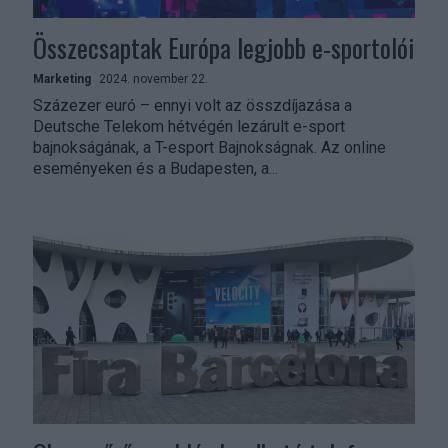
Összecsaptak Európa legjobb e-sportolói
Marketing
2024. november 22.
Százezer euró – ennyi volt az összdíjazása a
Deutsche Telekom hétvégén lezárult e-sport
bajnokságának, a T-esport Bajnokságnak. Az online
eseményeken és a Budapesten, a...