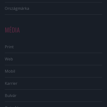
Országmárka
MÉDIA
Print
Web
Mobil
Karrier
Bulvár