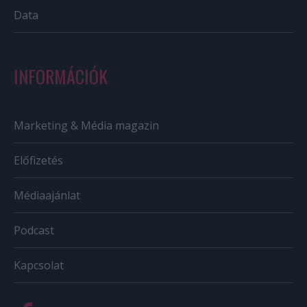
Data
INFORMÁCIÓK
Marketing & Média magazin
Előfizetés
Médiaajánlat
Podcast
Kapcsolat