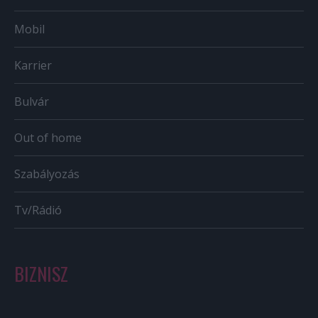
Mobil
Karrier
Bulvár
Out of home
Szabályozás
Tv/Rádió
BIZNISZ