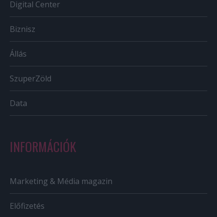
Digital Center
Biznisz
Állás
SzuperZöld
Data
INFORMÁCIÓK
Marketing & Média magazin
Előfizetés