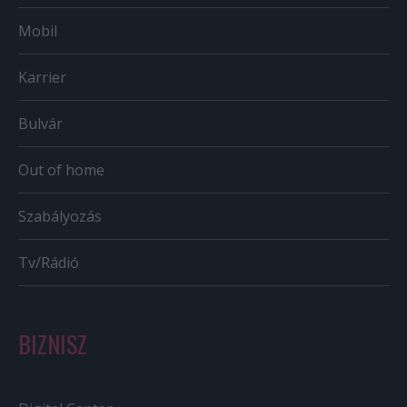
Mobil
Karrier
Bulvár
Out of home
Szabályozás
Tv/Rádió
BIZNISZ