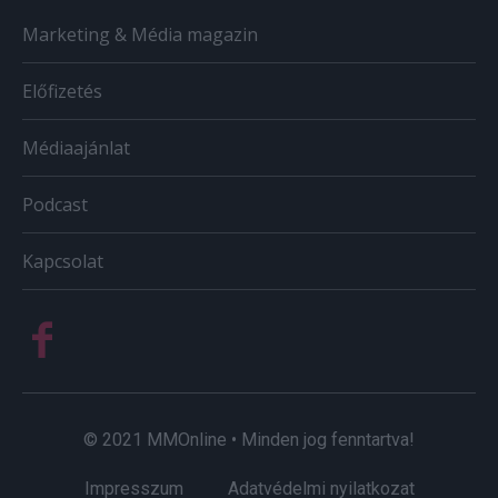
Marketing & Média magazin
Előfizetés
Médiaajánlat
Podcast
Kapcsolat
© 2021 MMOnline • Minden jog fenntartva!
Impresszum
Adatvédelmi nyilatkozat