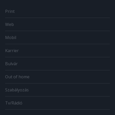
Print
Web
Mobil
Karrier
Bulvár
Out of home
Szabályozás
Tv/Rádió